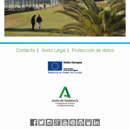
Contacto
|
Aviso Legal
|
Protección de datos