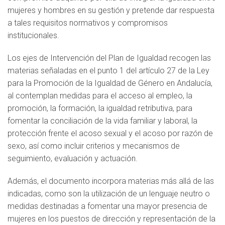
mujeres y hombres en su gestión y pretende dar respuesta
a tales requisitos normativos y compromisos
institucionales.
Los ejes de Intervención del Plan de Igualdad recogen las
materias señaladas en el punto 1 del artículo 27 de la Ley
para la Promoción de la Igualdad de Género en Andalucía,
al contemplan medidas para el acceso al empleo, la
promoción, la formación, la igualdad retributiva, para
fomentar la conciliación de la vida familiar y laboral, la
protección frente el acoso sexual y el acoso por razón de
sexo, así como incluir criterios y mecanismos de
seguimiento, evaluación y actuación.
Además, el documento incorpora materias más allá de las
indicadas, como son la utilización de un lenguaje neutro o
medidas destinadas a fomentar una mayor presencia de
mujeres en los puestos de dirección y representación de la