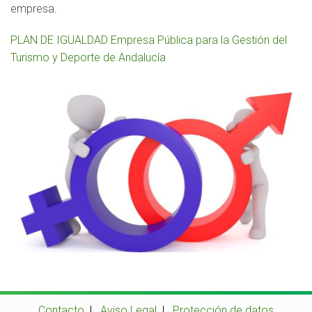
empresa.
PLAN DE IGUALDAD Empresa Pública para la Gestión del
Turismo y Deporte de Andalucía
Contacto
|
Aviso Legal
|
Protección de datos