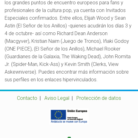
los grandes puntos de encuentro europeos para fans y
profesionales de la cultura pop, ya cuenta con Invitados
Especiales confirmados. Entre ellos, Elijah Wood y Sean
Astin (El Señor de los Anillos) -quienes acudirán los días 3 y
4 de octubre- así como Richard Dean Anderson
(Macgyver), Kristian Nairn (Juego de Tronos), Iñaki Godoy
(ONE PIECE), (El Señor de los Anillos), Michael Rooker
(Guardianes de la Galaxia, The Waking Dead), John Romita
Jr. (Spider-Man, Kick-Ass) y Kevin Smith (Clerks, View
Askewniverse). Puedes encontrar más información sobre
sus perfiles en los enlaces hipervinculados.
Contacto
|
Aviso Legal
|
Protección de datos