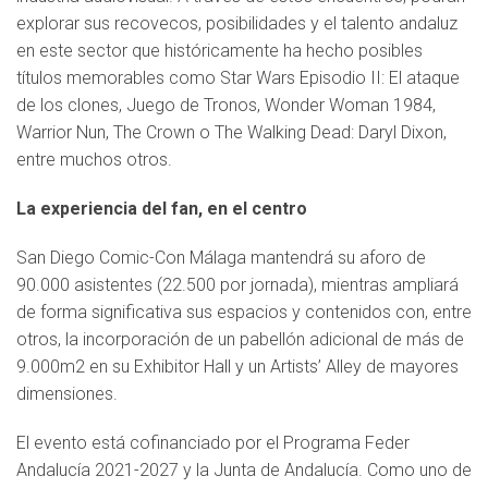
explorar sus recovecos, posibilidades y el talento andaluz
en este sector que históricamente ha hecho posibles
títulos memorables como Star Wars Episodio II: El ataque
de los clones, Juego de Tronos, Wonder Woman 1984,
Warrior Nun, The Crown o The Walking Dead: Daryl Dixon,
entre muchos otros.
La experiencia del fan, en el centro
San Diego Comic-Con Málaga mantendrá su aforo de
90.000 asistentes (22.500 por jornada), mientras ampliará
de forma significativa sus espacios y contenidos con, entre
otros, la incorporación de un pabellón adicional de más de
9.000m2 en su Exhibitor Hall y un Artists’ Alley de mayores
dimensiones.
El evento está cofinanciado por el Programa Feder
Andalucía 2021-2027 y la Junta de Andalucía. Como uno de