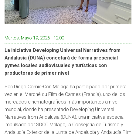
Martes, Mayo 19, 2026 - 12:00
La iniciativa Developing Universal Narratives from
Andalusia (DUNA) conectará de forma presencial
pymes locales audiovisuales y turísticas con
productoras de primer nivel
San Diego Cómic-Con Málaga ha participado por primera
vez en el Marché du Film de Cannes (Francia), uno de los
mercados cinematográficos más importantes a nivel
mundial, donde ha presentado Developing Universal
Narratives from Andalusia (DUNA), una iniciativa especial
impulsada por SDCC Málaga, la Consejería de Turismo y
Andalucía Exterior de la Junta de Andalucía y Andalucía Film