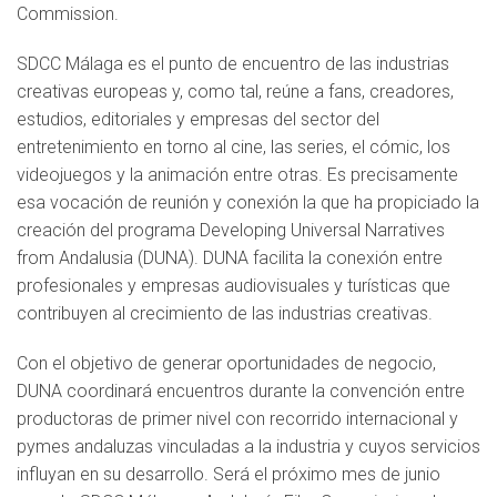
Commission.
SDCC Málaga es el punto de encuentro de las industrias
creativas europeas y, como tal, reúne a fans, creadores,
estudios, editoriales y empresas del sector del
entretenimiento en torno al cine, las series, el cómic, los
videojuegos y la animación entre otras. Es precisamente
esa vocación de reunión y conexión la que ha propiciado la
creación del programa Developing Universal Narratives
from Andalusia (DUNA). DUNA facilita la conexión entre
profesionales y empresas audiovisuales y turísticas que
contribuyen al crecimiento de las industrias creativas.
Con el objetivo de generar oportunidades de negocio,
DUNA coordinará encuentros durante la convención entre
productoras de primer nivel con recorrido internacional y
pymes andaluzas vinculadas a la industria y cuyos servicios
influyan en su desarrollo. Será el próximo mes de junio