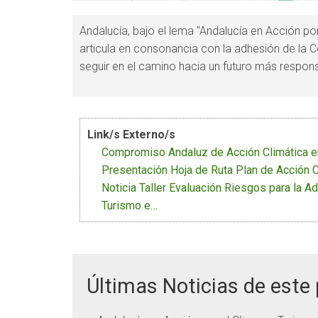
Andalucía, bajo el lema "Andalucía en Acción por
articula en consonancia con la adhesión de la C
seguir en el camino hacia un futuro más respons
Link/s Externo/s
Compromiso Andaluz de Acción Climática e
Presentación Hoja de Ruta Plan de Acción C
Noticia Taller Evaluación Riesgos para la Ad
Turismo e…
Últimas Noticias de este