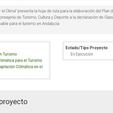
 el Clima" presenta la hoja de ruta para la elaboración del Plan d
onsejería de Turismo, Cultura y Deporte a la declaración de Gl
able para el turismo en Andalucía
Estado/Tipo Proyecto
n Turismo
En Ejecución
limática para el Turismo
aptación Clilmática en el
 proyecto