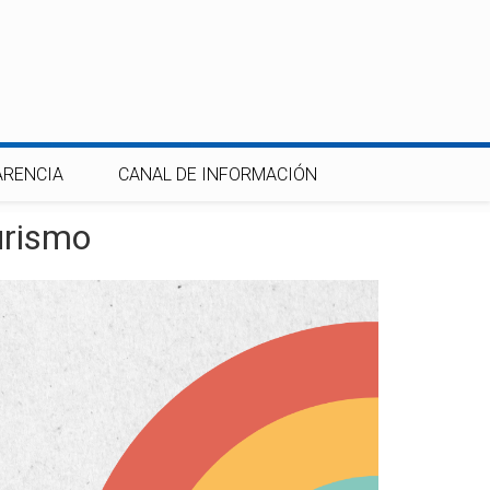
ARENCIA
CANAL DE INFORMACIÓN
urismo