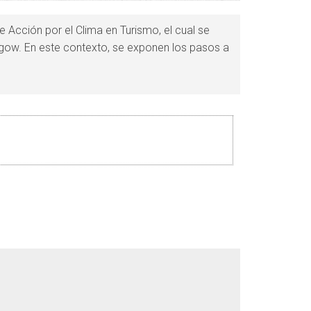
e Acción por el Clima en Turismo, el cual se
asgow. En este contexto, se exponen los pasos a