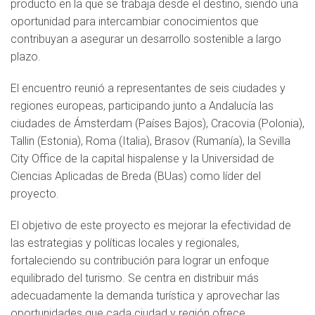
producto en la que se trabaja desde el destino, siendo una
oportunidad para intercambiar conocimientos que
contribuyan a asegurar un desarrollo sostenible a largo
plazo.
El encuentro reunió a representantes de seis ciudades y
regiones europeas, participando junto a Andalucía las
ciudades de Ámsterdam (Países Bajos), Cracovia (Polonia),
Tallin (Estonia), Roma (Italia), Brasov (Rumanía), la Sevilla
City Office de la capital hispalense y la Universidad de
Ciencias Aplicadas de Breda (BUas) como líder del
proyecto.
El objetivo de este proyecto es mejorar la efectividad de
las estrategias y políticas locales y regionales,
fortaleciendo su contribución para lograr un enfoque
equilibrado del turismo. Se centra en distribuir más
adecuadamente la demanda turística y aprovechar las
oportunidades que cada ciudad y región ofrece,