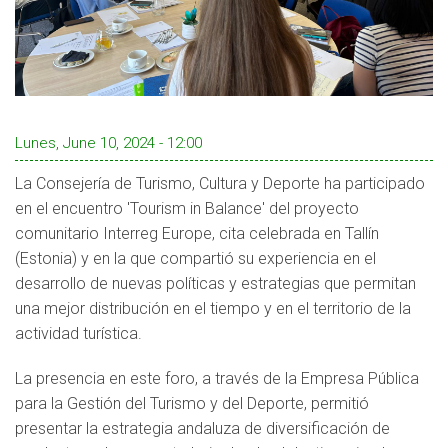
Lunes, June 10, 2024 - 12:00
La Consejería de Turismo, Cultura y Deporte ha participado
en el encuentro 'Tourism in Balance' del proyecto
comunitario Interreg Europe, cita celebrada en Tallín
(Estonia) y en la que compartió su experiencia en el
desarrollo de nuevas políticas y estrategias que permitan
una mejor distribución en el tiempo y en el territorio de la
actividad turística.
La presencia en este foro, a través de la Empresa Pública
para la Gestión del Turismo y del Deporte, permitió
presentar la estrategia andaluza de diversificación de