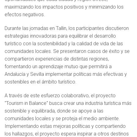
maximizando los impactos positivos y minimizando los
efectos negativos.
Durante las jornadas en Tallin, los participantes discutieron
estrategias innovadoras para equilibrar el desarrollo
turístico con la sostenibilidad y la calidad de vida de las
comunidades locales. Se presentaron casos de éxito y se
compartieron experiencias de distintas regiones,
fomentando un aprendizaje mutuo que permitirá a
Andalucía y Sevilla implementar políticas más efectivas y
sostenibles en el ámbito turístico.
A través de este esfuerzo colaborativo, el proyecto
"Tourism in Balance" busca crear una industria turística más
sostenible y equilibrada, donde se apoye a las
comunidades locales y se proteja el medio ambiente.
Implementando estas mejoras políticas y compartiendo
los hallazgos, el proyecto espera inspirar a otros destinos