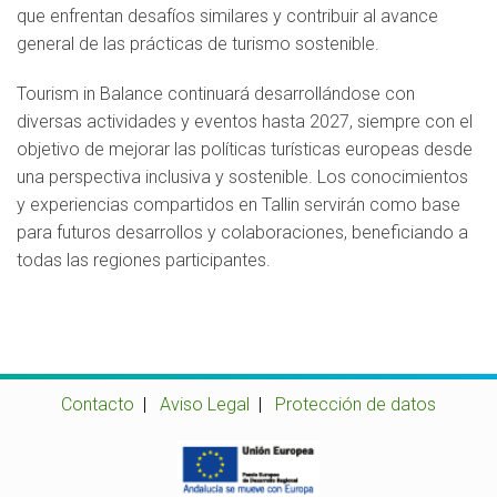
que enfrentan desafíos similares y contribuir al avance
general de las prácticas de turismo sostenible.
Tourism in Balance continuará desarrollándose con
diversas actividades y eventos hasta 2027, siempre con el
objetivo de mejorar las políticas turísticas europeas desde
una perspectiva inclusiva y sostenible. Los conocimientos
y experiencias compartidos en Tallin servirán como base
para futuros desarrollos y colaboraciones, beneficiando a
todas las regiones participantes.
Contacto
|
Aviso Legal
|
Protección de datos