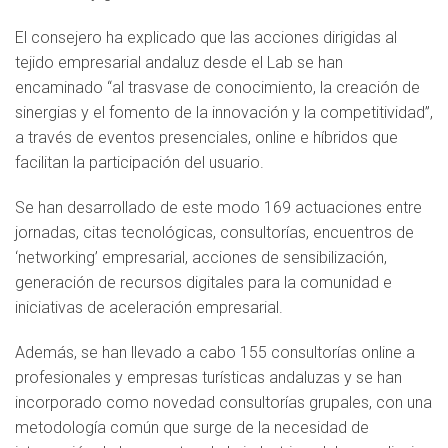
El consejero ha explicado que las acciones dirigidas al
tejido empresarial andaluz desde el Lab se han
encaminado “al trasvase de conocimiento, la creación de
sinergias y el fomento de la innovación y la competitividad”,
a través de eventos presenciales, online e híbridos que
facilitan la participación del usuario.
Se han desarrollado de este modo 169 actuaciones entre
jornadas, citas tecnológicas, consultorías, encuentros de
‘networking’ empresarial, acciones de sensibilización,
generación de recursos digitales para la comunidad e
iniciativas de aceleración empresarial.
Además, se han llevado a cabo 155 consultorías online a
profesionales y empresas turísticas andaluzas y se han
incorporado como novedad consultorías grupales, con una
metodología común que surge de la necesidad de