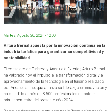
Martes, Agosto 20, 2024 - 12:00
Arturo Bernal apuesta por la innovación continua en la
industria turística para garantizar su competitividad y
sostenibilidad
El consejero de Turismo y Andalucía Exterior, Arturo Bernal,
ha valorado hoy el impulso a la transformación digital y al
aprovechamiento de la tecnología en el turismo realizado
por Andalucía Lab, que afianza su liderazgo en innovación y
ha atendido a más de 3.500 profesionales durante el
primer semestre del presente año 2024.