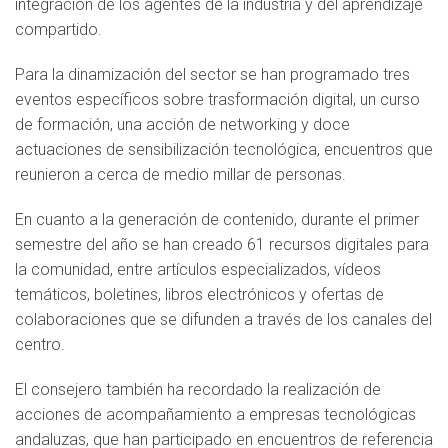
integración de los agentes de la industria y del aprendizaje
compartido.
Para la dinamización del sector se han programado tres
eventos específicos sobre trasformación digital, un curso
de formación, una acción de networking y doce
actuaciones de sensibilización tecnológica, encuentros que
reunieron a cerca de medio millar de personas.
En cuanto a la generación de contenido, durante el primer
semestre del año se han creado 61 recursos digitales para
la comunidad, entre artículos especializados, vídeos
temáticos, boletines, libros electrónicos y ofertas de
colaboraciones que se difunden a través de los canales del
centro.
El consejero también ha recordado la realización de
acciones de acompañamiento a empresas tecnológicas
andaluzas, que han participado en encuentros de referencia